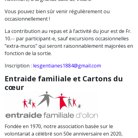
Vous pouvez bien sûr venir régulièrement ou
occasionnellement !
La contribution au repas et à l’activité du jour est de Fr.
10.-- par participant-e, sauf excursions occasionnelles
"extra-muros" qui seront raisonnablement majorées en
fonction de la sortie.
Inscription :
lesgentianes1884@gmail.com
Entraide familiale et Cartons du
cœur
Fondée en 1970, notre association basée sur le
volontariat a célébré son 50e anniversaire en 2020,