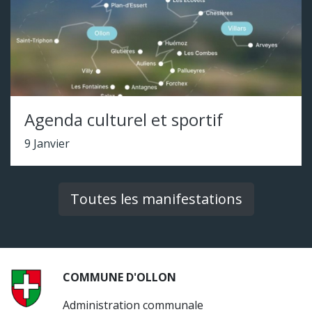
Agenda culturel et sportif
9 Janvier
Toutes les manifestations
COMMUNE D'OLLON
Administration communale