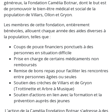
généreux, la Fondation Camélia Botnar, dont le but est
de promouvoir le bien-être médical et social de la
population de Villars, Ollon et Gryon.
Les membres de cette fondation, entièrement
bénévoles, allouent chaque année des aides diverses à
la population, telles que :
Coups de pouce financiers ponctuels à des
personnes en situation difficile
Prise en charge de certains médicaments non
remboursés
Remise de bons repas pour faciliter les rencontres
entre personnes âgées ou seules
Soutien des crèches de Villars et de Gryon
(Trottinette et Arbre à Musique)
Soutien d’actions en lien avec la formation et la
prévention auprès des jeunes
L’action de la Camélia Fondation Botnar s’adresse à des