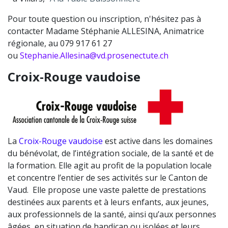
Pour toute question ou inscription, n'hésitez pas à
contacter Madame Stéphanie ALLESINA, Animatrice
régionale, au 079 917 61 27
ou
Stephanie.Allesina@vd.prosenectute.ch
Croix-Rouge vaudoise
La
Croix-Rouge vaudoise
est active dans les domaines
du bénévolat, de l’intégration sociale, de la santé et de
la formation. Elle agit au profit de la population locale
et concentre l’entier de ses activités sur le Canton de
Vaud. Elle propose une vaste palette de prestations
destinées aux parents et à leurs enfants, aux jeunes,
aux professionnels de la santé, ainsi qu’aux personnes
âgées, en situation de handicap ou isolées et leurs