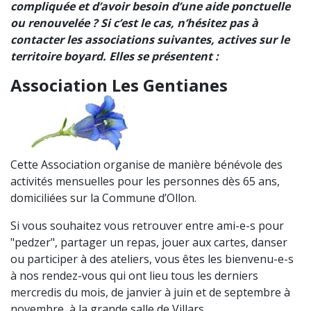
compliquée et d’avoir besoin d’une aide ponctuelle
ou renouvelée ? Si c’est le cas, n’hésitez pas à
contacter les associations suivantes, actives sur le
territoire boyard. Elles se présentent :
Association Les Gentianes
Cette Association organise de manière bénévole des
activités mensuelles pour les personnes dès 65 ans,
domiciliées sur la Commune d’Ollon.
Si vous souhaitez vous retrouver entre ami-e-s pour
"pedzer", partager un repas, jouer aux cartes, danser
ou participer à des ateliers, vous êtes les bienvenu-e-s
à nos rendez-vous qui ont lieu tous les derniers
mercredis du mois, de janvier à juin et de septembre à
novembre, à la grande salle de Villars.