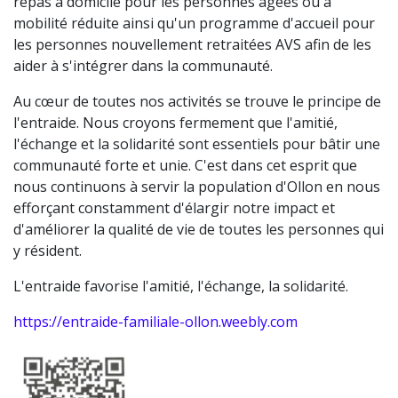
repas à domicile pour les personnes âgées ou à
mobilité réduite ainsi qu'un programme d'accueil pour
les personnes nouvellement retraitées AVS afin de les
aider à s'intégrer dans la communauté.
Au cœur de toutes nos activités se trouve le principe de
l'entraide. Nous croyons fermement que l'amitié,
l'échange et la solidarité sont essentiels pour bâtir une
communauté forte et unie. C'est dans cet esprit que
nous continuons à servir la population d'Ollon en nous
efforçant constamment d'élargir notre impact et
d'améliorer la qualité de vie de toutes les personnes qui
y résident.
L'entraide favorise l'amitié, l'échange, la solidarité.
https://entraide-familiale-ollon.weebly.com