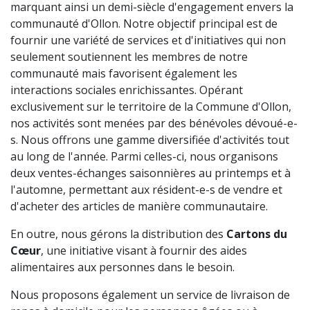
marquant ainsi un demi-siècle d'engagement envers la
communauté d'Ollon. Notre objectif principal est de
fournir une variété de services et d'initiatives qui non
seulement soutiennent les membres de notre
communauté mais favorisent également les
interactions sociales enrichissantes. Opérant
exclusivement sur le territoire de la Commune d'Ollon,
nos activités sont menées par des bénévoles dévoué-e-
s. Nous offrons une gamme diversifiée d'activités tout
au long de l'année. Parmi celles-ci, nous organisons
deux ventes-échanges saisonnières au printemps et à
l'automne, permettant aux résident-e-s de vendre et
d'acheter des articles de manière communautaire.
En outre, nous gérons la distribution des
Cartons du
Cœur
, une initiative visant à fournir des aides
alimentaires aux personnes dans le besoin.
Nous proposons également un service de livraison de