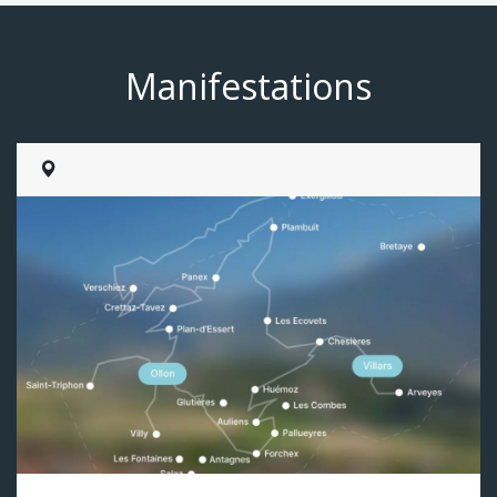
Manifestations