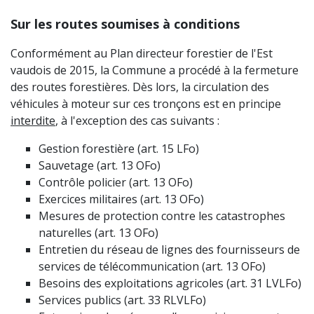
Sur les routes soumises à conditions
Conformément au Plan directeur forestier de l'Est
vaudois de 2015, la Commune a procédé à la fermeture
des routes forestières. Dès lors, la circulation des
véhicules à moteur sur ces tronçons est en principe
interdite
, à l'exception des cas suivants :
Gestion forestière (art. 15 LFo)
Sauvetage (art. 13 OFo)
Contrôle policier (art. 13 OFo)
Exercices militaires (art. 13 OFo)
Mesures de protection contre les catastrophes
naturelles (art. 13 OFo)
Entretien du réseau de lignes des fournisseurs de
services de télécommunication (art. 13 OFo)
Besoins des exploitations agricoles (art. 31 LVLFo)
Services publics (art. 33 RLVLFo)