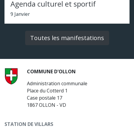
Agenda culturel et sportif
9 Janvier
Toutes les manifestations
COMMUNE D'OLLON
Administration communale
Place du Cotterd 1
Case postale 17
1867 OLLON - VD
STATION DE VILLARS