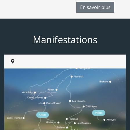
En savoir plus
Manifestations