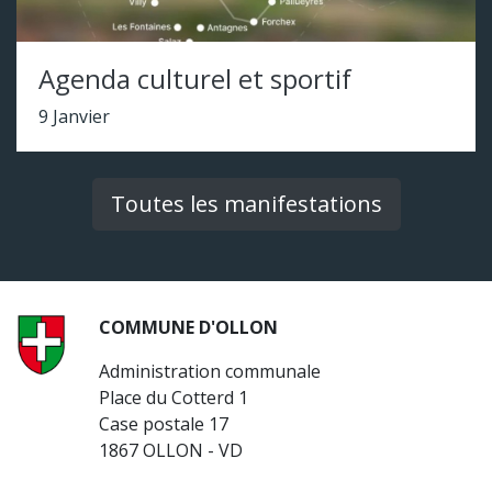
Agenda culturel et sportif
9 Janvier
Toutes les manifestations
COMMUNE D'OLLON
Administration communale
Place du Cotterd 1
Case postale 17
1867 OLLON - VD