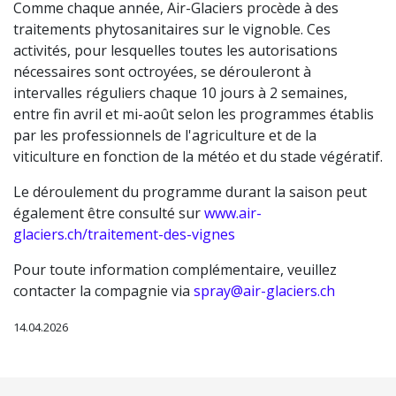
Comme chaque année, Air-Glaciers procède à des
traitements phytosanitaires sur le vignoble. Ces
activités, pour lesquelles toutes les autorisations
nécessaires sont octroyées, se dérouleront à
intervalles réguliers chaque 10 jours à 2 semaines,
entre fin avril et mi-août selon les programmes établis
par les professionnels de l'agriculture et de la
viticulture en fonction de la météo et du stade végératif.
Le déroulement du programme durant la saison peut
également être consulté sur
www.air-
glaciers.ch
/traitement-des-vignes
Pour toute information complémentaire, veuillez
contacter la compagnie via
spray@air-glaciers.ch
14.04.2026