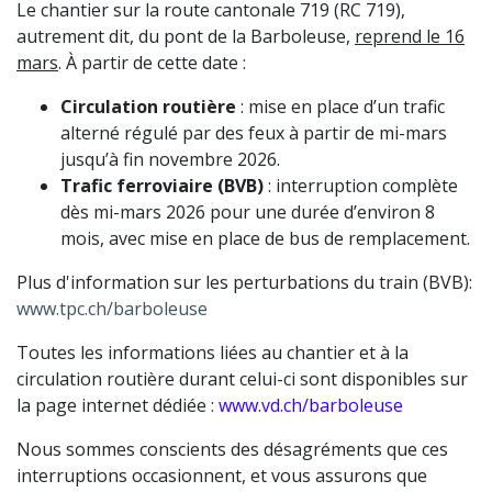
Le chantier sur la route cantonale 719 (RC 719),
autrement dit, du pont de la Barboleuse,
reprend le 16
mars
. À partir de cette date :
Circulation routière
: mise en place d’un trafic
alterné régulé par des feux à partir de mi-mars
jusqu’à fin novembre 2026.
Trafic ferroviaire (BVB)
: interruption complète
dès mi-mars 2026 pour une durée d’environ 8
mois, avec mise en place de bus de remplacement.
Plus d'information sur les perturbations du train (BVB):
www.tpc.ch/barboleuse
Toutes les informations liées au chantier et à la
circulation routière durant celui-ci sont disponibles sur
la page internet dédiée :
www.vd.ch/barboleuse
Nous sommes conscients des désagréments que ces
interruptions occasionnent, et vous assurons que