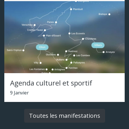
Agenda culturel et sportif
9 Janvier
Toutes les manifestations