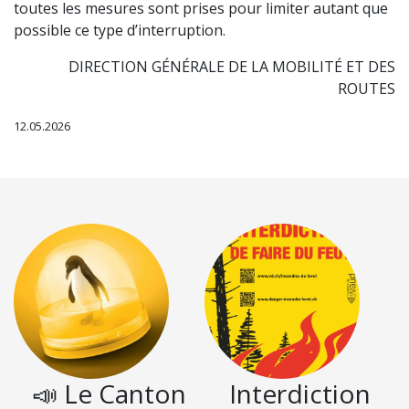
toutes les mesures sont prises pour limiter autant que
possible ce type d’interruption.
DIRECTION GÉNÉRALE DE LA MOBILITÉ ET DES
ROUTES
12.05.2026
📣 Le Canton
Interdiction