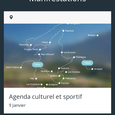
Agenda culturel et sportif
9 Janvier