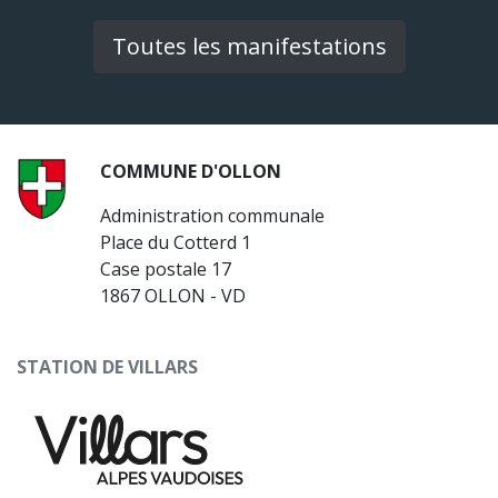
Toutes les manifestations
COMMUNE D'OLLON
Administration communale
Place du Cotterd 1
Case postale 17
1867 OLLON - VD
STATION DE VILLARS