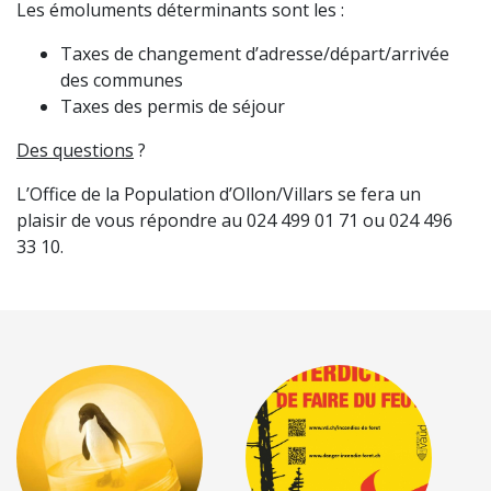
Les émoluments déterminants sont les :
Taxes de changement d’adresse/départ/arrivée
des communes
Taxes des permis de séjour
Des questions
?
L’Office de la Population d’Ollon/Villars se fera un
plaisir de vous répondre au 024 499 01 71 ou 024 496
33 10.