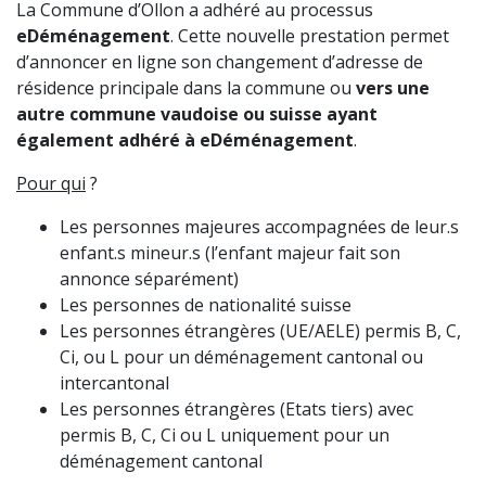
La Commune d’Ollon a adhéré au processus
eDéménagement
. Cette nouvelle prestation permet
d’annoncer en ligne son changement d’adresse de
résidence principale dans la commune ou
vers une
autre commune vaudoise ou suisse
ayant
également adhéré à eDéménagement
.
Pour qui
?
Les personnes majeures accompagnées de leur.s
enfant.s mineur.s (l’enfant majeur fait son
annonce séparément)
Les personnes de nationalité suisse
Les personnes étrangères (UE/AELE) permis B, C,
Ci, ou L pour un déménagement cantonal ou
intercantonal
Les personnes étrangères (Etats tiers) avec
permis B, C, Ci ou L uniquement pour un
déménagement cantonal