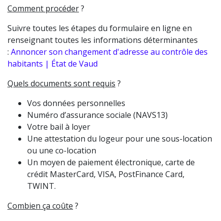
Comment procéder
?
Suivre toutes les étapes du formulaire en ligne en
renseignant toutes les informations déterminantes
:
Annoncer son changement d'adresse au contrôle des
habitants | État de Vaud
Quels documents sont requis
?
Vos données personnelles
Numéro d’assurance sociale (NAVS13)
Votre bail à loyer
Une attestation du logeur pour une sous-location
ou une co-location
Un moyen de paiement électronique, carte de
crédit MasterCard, VISA, PostFinance Card,
TWINT.
Combien ça coûte
?