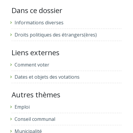
Dans ce dossier
Informations diverses
Droits politiques des étrangers(ères)
Liens externes
Comment voter
Dates et objets des votations
Autres thèmes
Emploi
Conseil communal
Municipalité