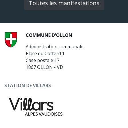
Toutes les manifestations
COMMUNE D'OLLON
Administration communale
Place du Cotterd 1
Case postale 17
1867 OLLON - VD
STATION DE VILLARS