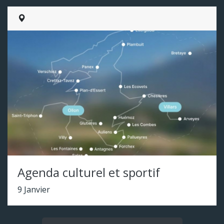
Agenda culturel et sportif
9 Janvier