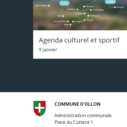
Agenda culturel et sportif
9 Janvier
COMMUNE D'OLLON
Administration communale
Place du Cotterd 1