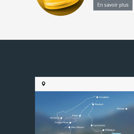
En savoir plus