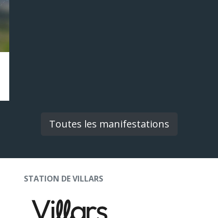
Toutes les manifestations
STATION DE VILLARS