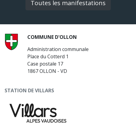
Toutes les manifestations
COMMUNE D'OLLON
Administration communale
Place du Cotterd 1
Case postale 17
1867 OLLON - VD
STATION DE VILLARS