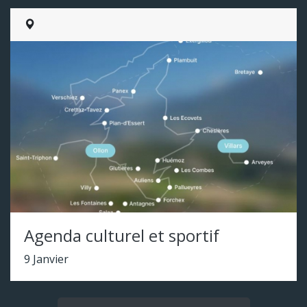
Agenda culturel et sportif
9 Janvier